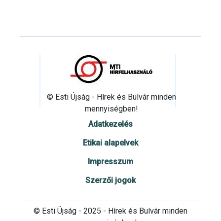
© Esti Újság - Hírek és Bulvár minden
mennyiségben!
Adatkezelés
Etikai alapelvek
Impresszum
Szerzői jogok
© Esti Újság - 2025 - Hírek és Bulvár minden