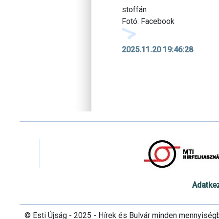
stoffán
Fotó: Facebook
2025.11.20 19:46:28
Adatke
© Esti Újság - 2025 - Hírek és Bulvár minden mennyiség