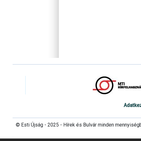
Adatke
© Esti Újság - 2025 - Hírek és Bulvár minden mennyiség