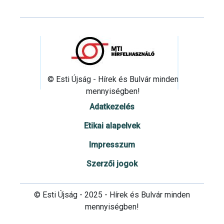
© Esti Újság - Hírek és Bulvár minden
mennyiségben!
Adatkezelés
Etikai alapelvek
Impresszum
Szerzői jogok
© Esti Újság - 2025 - Hírek és Bulvár minden
mennyiségben!