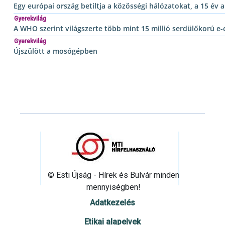
Egy európai ország betiltja a közösségi hálózatokat, a 15 év
Gyerekvilág
A WHO szerint világszerte több mint 15 millió serdülőkorú e-
Gyerekvilág
Újszülött a mosógépben
© Esti Újság - Hírek és Bulvár minden
mennyiségben!
Adatkezelés
Etikai alapelvek