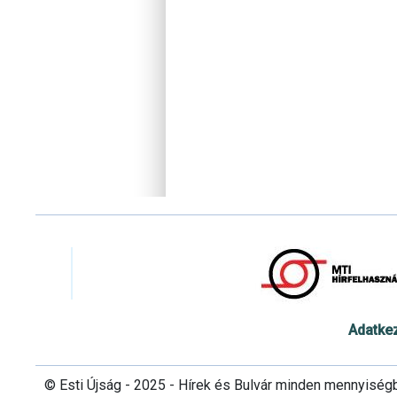
Adatke
© Esti Újság - 2025 - Hírek és Bulvár minden mennyiség