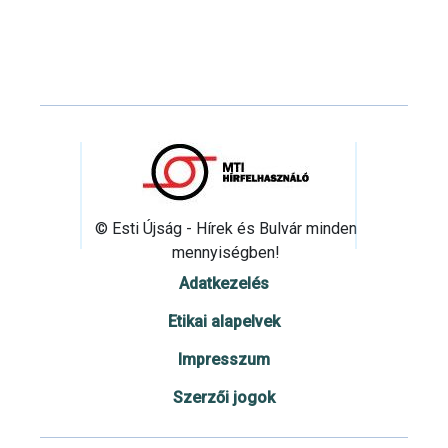
© Esti Újság - Hírek és Bulvár minden
mennyiségben!
Adatkezelés
Etikai alapelvek
Impresszum
Szerzői jogok