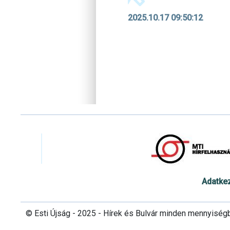
2025.10.17 09:50:12
Adatke
© Esti Újság - 2025 - Hírek és Bulvár minden mennyiség