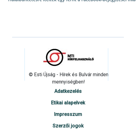
© Esti Újság - Hírek és Bulvár minden
mennyiségben!
Adatkezelés
Etikai alapelvek
Impresszum
Szerzői jogok