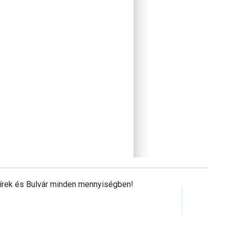
Hírek és Bulvár minden mennyiségben!