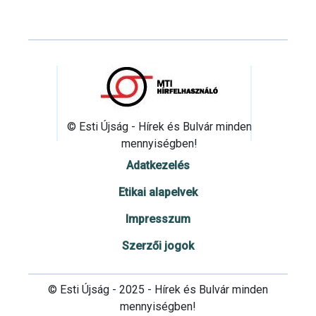
© Esti Újság - Hírek és Bulvár minden
mennyiségben!
Adatkezelés
Etikai alapelvek
Impresszum
Szerzői jogok
© Esti Újság - 2025 - Hírek és Bulvár minden
mennyiségben!