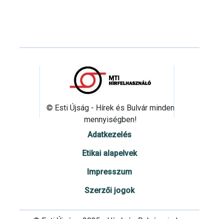
© Esti Újság - Hírek és Bulvár minden
mennyiségben!
Adatkezelés
Etikai alapelvek
Impresszum
Szerzői jogok