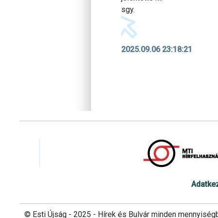
sgy.
2025.09.06 23:18:21
Adatke
© Esti Újság - 2025 - Hírek és Bulvár minden mennyiség