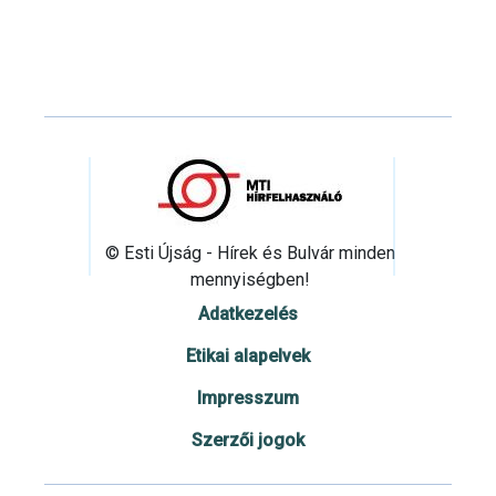
© Esti Újság - Hírek és Bulvár minden
mennyiségben!
Adatkezelés
Etikai alapelvek
Impresszum
Szerzői jogok