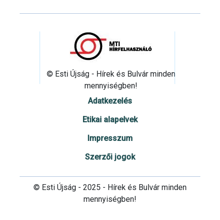
© Esti Újság - Hírek és Bulvár minden
mennyiségben!
Adatkezelés
Etikai alapelvek
Impresszum
Szerzői jogok
© Esti Újság - 2025 - Hírek és Bulvár minden
mennyiségben!