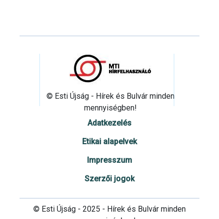
© Esti Újság - Hírek és Bulvár minden
mennyiségben!
Adatkezelés
Etikai alapelvek
Impresszum
Szerzői jogok
© Esti Újság - 2025 - Hírek és Bulvár minden