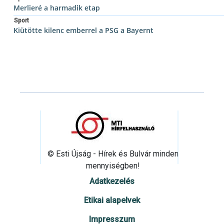
Merlieré a harmadik etap
Sport
Kiütötte kilenc emberrel a PSG a Bayernt
© Esti Újság - Hírek és Bulvár minden
mennyiségben!
Adatkezelés
Etikai alapelvek
Impresszum