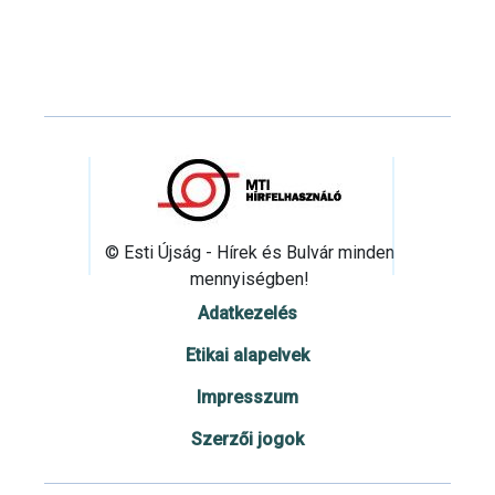
© Esti Újság - Hírek és Bulvár minden
mennyiségben!
Adatkezelés
Etikai alapelvek
Impresszum
Szerzői jogok