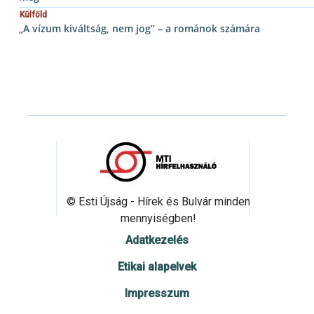
Külföld
„A vízum kiváltság, nem jog” – a románok számára
© Esti Újság - Hírek és Bulvár minden
mennyiségben!
Adatkezelés
Etikai alapelvek
Impresszum