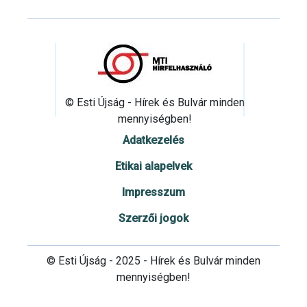
© Esti Újság - Hírek és Bulvár minden
mennyiségben!
Adatkezelés
Etikai alapelvek
Impresszum
Szerzői jogok
© Esti Újság - 2025 - Hírek és Bulvár minden
mennyiségben!