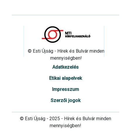
© Esti Újság - Hírek és Bulvár minden
mennyiségben!
Adatkezelés
Etikai alapelvek
Impresszum
Szerzői jogok
© Esti Újság - 2025 - Hírek és Bulvár minden
mennyiségben!