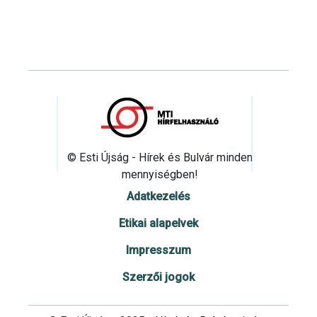
© Esti Újság - Hírek és Bulvár minden
mennyiségben!
Adatkezelés
Etikai alapelvek
Impresszum
Szerzői jogok