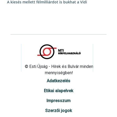
A kiesés mellett félmilliárdot is bukhat a Vidi
© Esti Újság - Hírek és Bulvár minden
mennyiségben!
Adatkezelés
Etikai alapelvek
Impresszum
Szerzői jogok