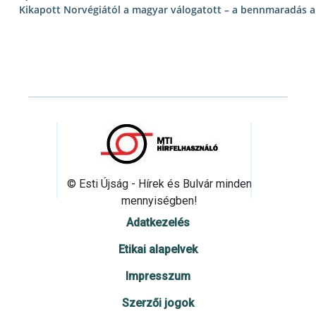
Kikapott Norvégiától a magyar válogatott – a bennmaradás 
© Esti Újság - Hírek és Bulvár minden
mennyiségben!
Adatkezelés
Etikai alapelvek
Impresszum
Szerzői jogok