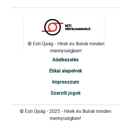
© Esti Újság - Hírek és Bulvár minden
mennyiségben!
Adatkezelés
Etikai alapelvek
Impresszum
Szerzői jogok
© Esti Újság - 2025 - Hírek és Bulvár minden
mennyiségben!