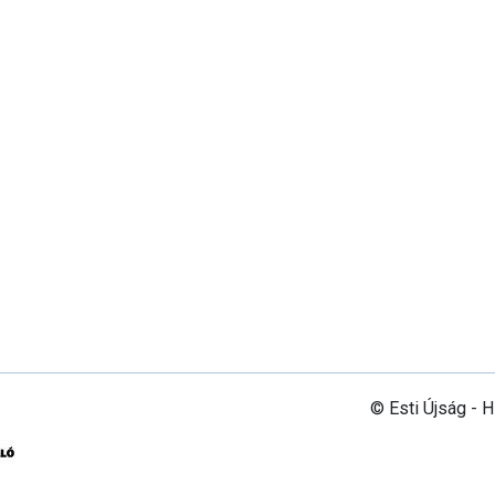
© Esti Újság - 