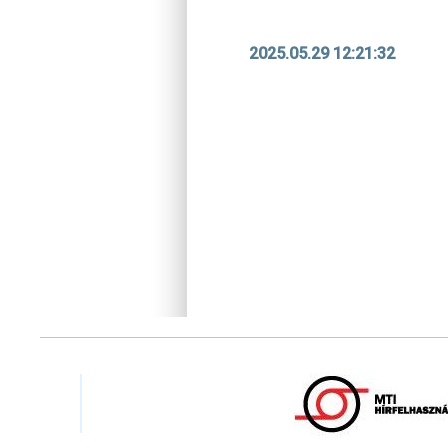
2025.05.29 12:21:32