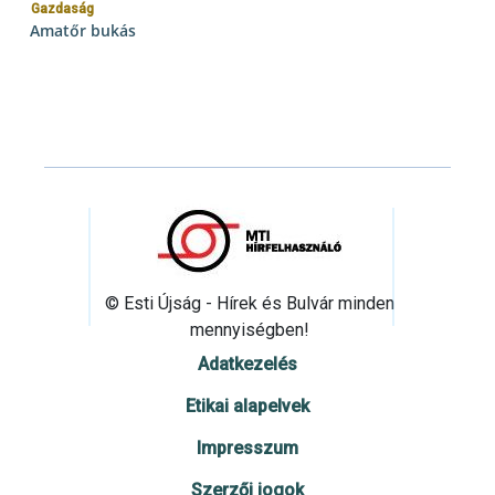
Gazdaság
Amatőr bukás
© Esti Újság - Hírek és Bulvár minden
mennyiségben!
Adatkezelés
Etikai alapelvek
Impresszum
Szerzői jogok