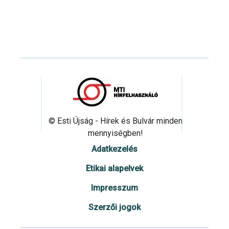
© Esti Újság - Hírek és Bulvár minden
mennyiségben!
Adatkezelés
Etikai alapelvek
Impresszum
Szerzői jogok