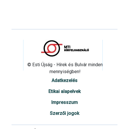
© Esti Újság - Hírek és Bulvár minden
mennyiségben!
Adatkezelés
Etikai alapelvek
Impresszum
Szerzői jogok