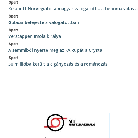
Sport
Kikapott Norvégiától a magyar válogatott – a bennmaradás 
Sport
Gulácsi befejezte a válogatottban
Sport
Verstappen Imola királya
Sport
A semmiből nyerte meg az FA kupát a Crystal
Sport
30 millióba került a cigányozás és a románozás