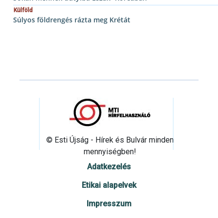
Külföld
Súlyos földrengés rázta meg Krétát
© Esti Újság - Hírek és Bulvár minden
mennyiségben!
Adatkezelés
Etikai alapelvek
Impresszum