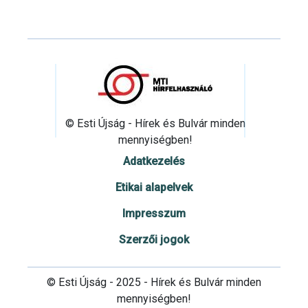
© Esti Újság - Hírek és Bulvár minden
mennyiségben!
Adatkezelés
Etikai alapelvek
Impresszum
Szerzői jogok
© Esti Újság - 2025 - Hírek és Bulvár minden
mennyiségben!